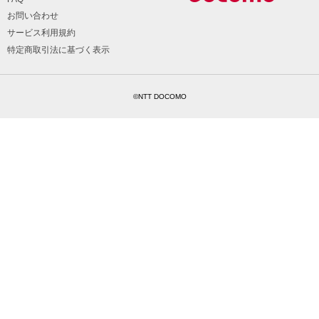
お問い合わせ
サービス利用規約
特定商取引法に基づく表示
©NTT DOCOMO