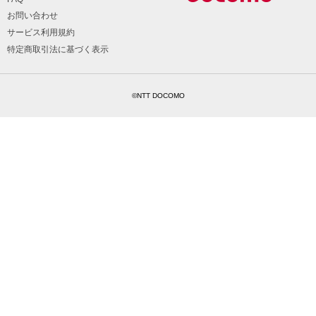
お問い合わせ
サービス利用規約
特定商取引法に基づく表示
©NTT DOCOMO