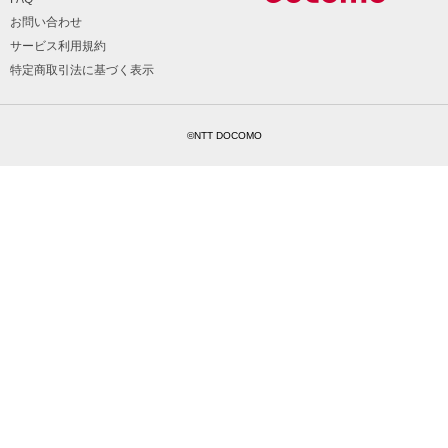
お問い合わせ
サービス利用規約
特定商取引法に基づく表示
©NTT DOCOMO