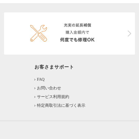
お客さまサポート
FAQ
お問い合わせ
サービス利用規約
特定商取引法に基づく表示