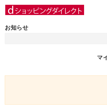
お知らせ
マ