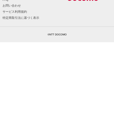
お問い合わせ
サービス利用規約
特定商取引法に基づく表示
©NTT DOCOMO