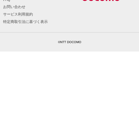
お問い合わせ
サービス利用規約
特定商取引法に基づく表示
©NTT DOCOMO