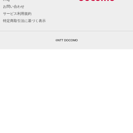
お問い合わせ
サービス利用規約
特定商取引法に基づく表示
©NTT DOCOMO