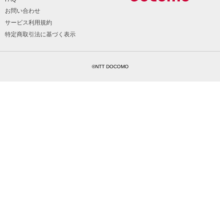
お問い合わせ
サービス利用規約
特定商取引法に基づく表示
©NTT DOCOMO