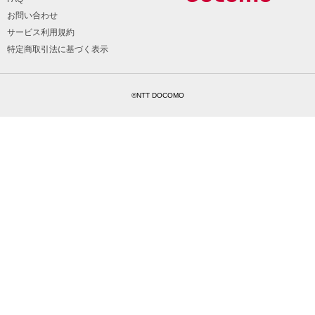
お問い合わせ
サービス利用規約
特定商取引法に基づく表示
©NTT DOCOMO