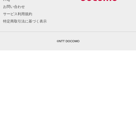
お問い合わせ
サービス利用規約
特定商取引法に基づく表示
©NTT DOCOMO