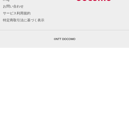
お問い合わせ
サービス利用規約
特定商取引法に基づく表示
©NTT DOCOMO