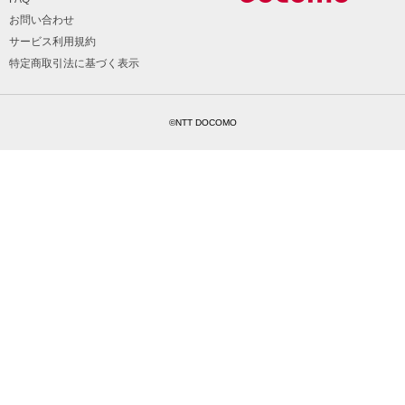
お問い合わせ
サービス利用規約
特定商取引法に基づく表示
©NTT DOCOMO