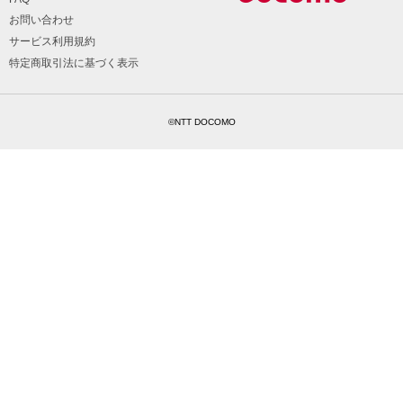
お問い合わせ
サービス利用規約
特定商取引法に基づく表示
©NTT DOCOMO