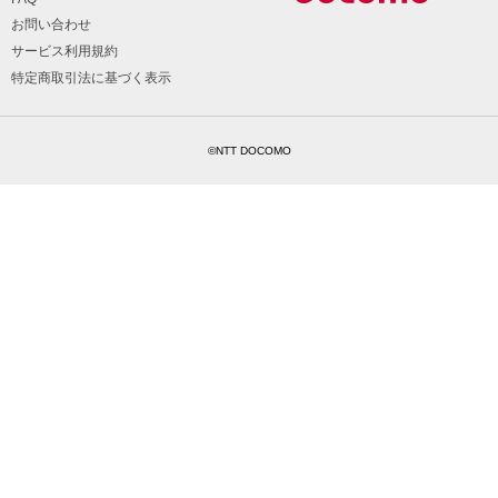
お問い合わせ
サービス利用規約
特定商取引法に基づく表示
©NTT DOCOMO