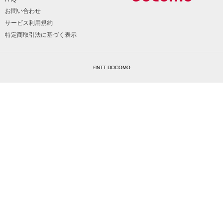
お問い合わせ
サービス利用規約
特定商取引法に基づく表示
©NTT DOCOMO