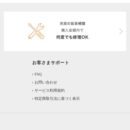
お客さまサポート
FAQ
お問い合わせ
サービス利用規約
特定商取引法に基づく表示