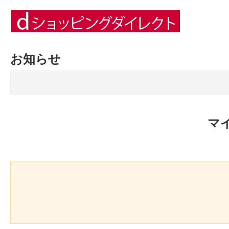
お知らせ
マ