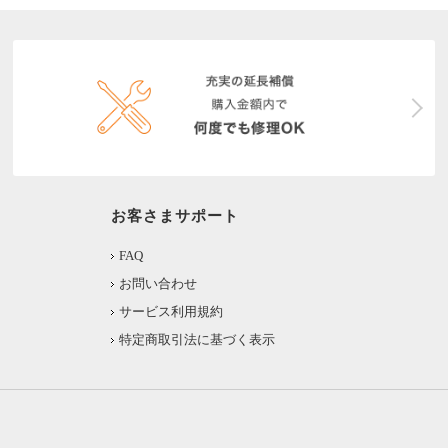
お客さまサポート
FAQ
お問い合わせ
サービス利用規約
特定商取引法に基づく表示