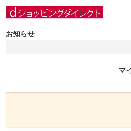
お知らせ
マ