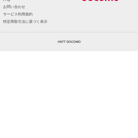
お問い合わせ
サービス利用規約
特定商取引法に基づく表示
©NTT DOCOMO