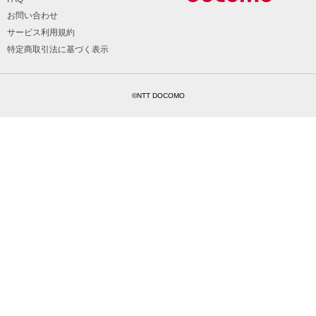
お問い合わせ
サービス利用規約
特定商取引法に基づく表示
©NTT DOCOMO