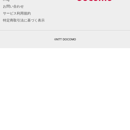
お問い合わせ
サービス利用規約
特定商取引法に基づく表示
©NTT DOCOMO