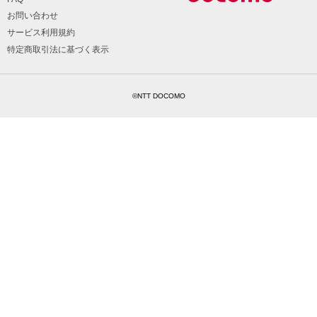
お問い合わせ
サービス利用規約
特定商取引法に基づく表示
©NTT DOCOMO