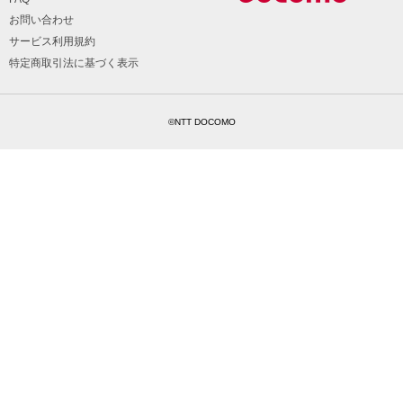
お問い合わせ
サービス利用規約
特定商取引法に基づく表示
©NTT DOCOMO