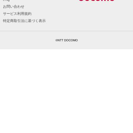
お問い合わせ
サービス利用規約
特定商取引法に基づく表示
©NTT DOCOMO