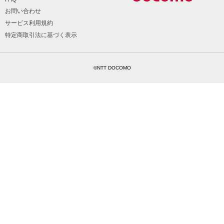
お問い合わせ
サービス利用規約
特定商取引法に基づく表示
©NTT DOCOMO