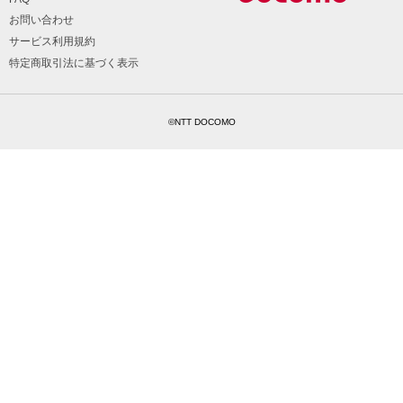
お問い合わせ
サービス利用規約
特定商取引法に基づく表示
©NTT DOCOMO