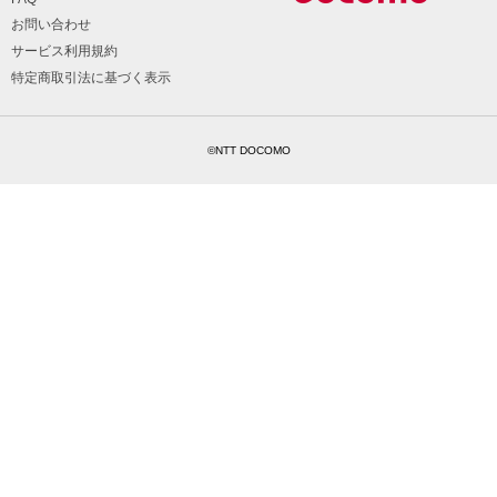
お問い合わせ
サービス利用規約
特定商取引法に基づく表示
©NTT DOCOMO