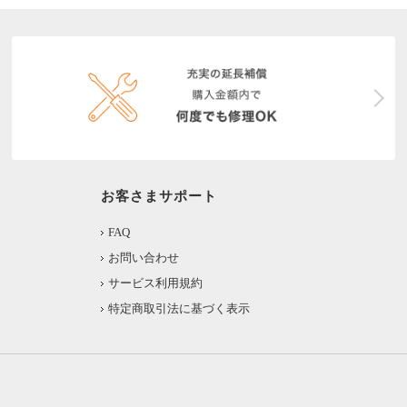
お客さまサポート
FAQ
お問い合わせ
サービス利用規約
特定商取引法に基づく表示