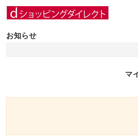
お知らせ
マ