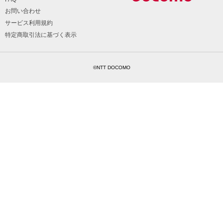
お問い合わせ
サービス利用規約
特定商取引法に基づく表示
©NTT DOCOMO