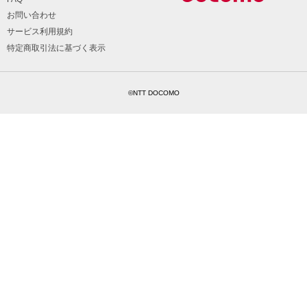
お問い合わせ
サービス利用規約
特定商取引法に基づく表示
©NTT DOCOMO