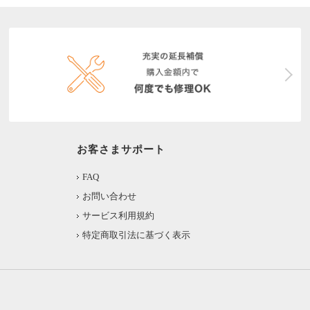
お客さまサポート
FAQ
お問い合わせ
サービス利用規約
特定商取引法に基づく表示