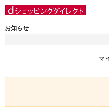
お知らせ
マ