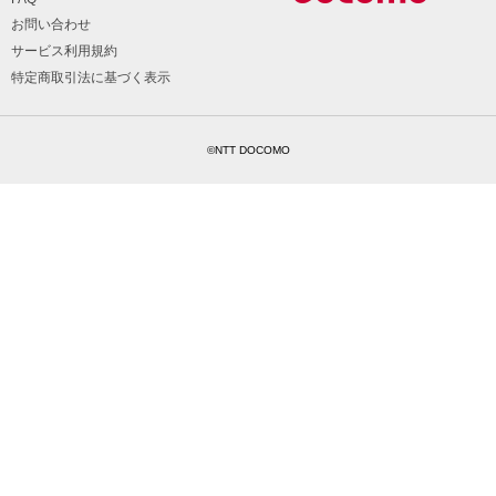
お問い合わせ
サービス利用規約
特定商取引法に基づく表示
©NTT DOCOMO