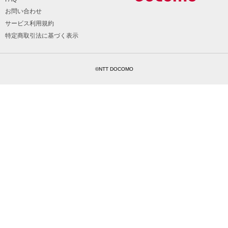
お問い合わせ
サービス利用規約
特定商取引法に基づく表示
©NTT DOCOMO