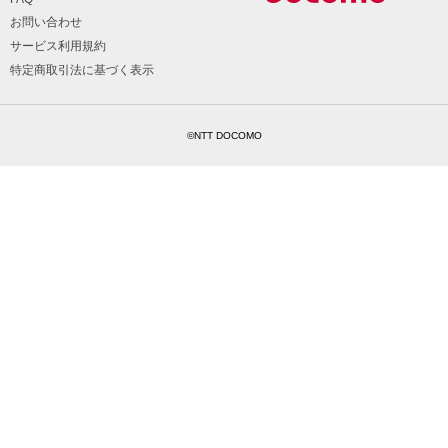
お問い合わせ
サービス利用規約
特定商取引法に基づく表示
©NTT DOCOMO