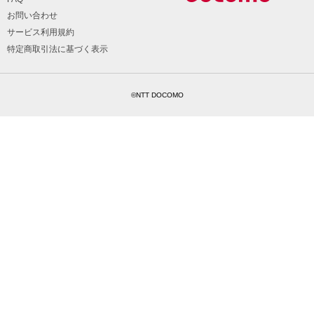
お問い合わせ
サービス利用規約
特定商取引法に基づく表示
©NTT DOCOMO