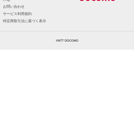
お問い合わせ
サービス利用規約
特定商取引法に基づく表示
©NTT DOCOMO