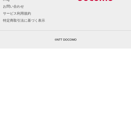
お問い合わせ
サービス利用規約
特定商取引法に基づく表示
©NTT DOCOMO