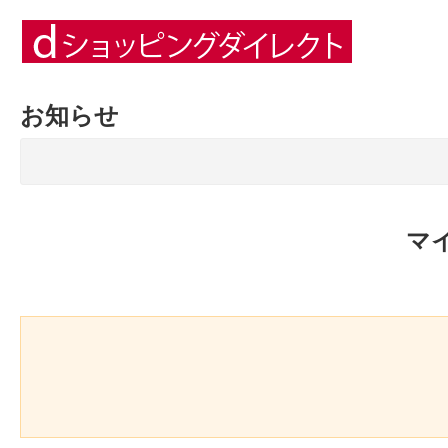
お知らせ
マ