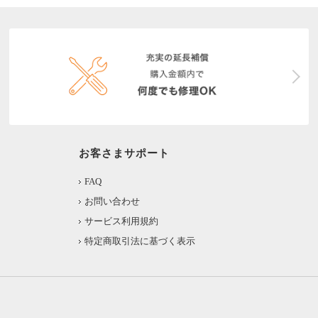
お客さまサポート
FAQ
お問い合わせ
サービス利用規約
特定商取引法に基づく表示