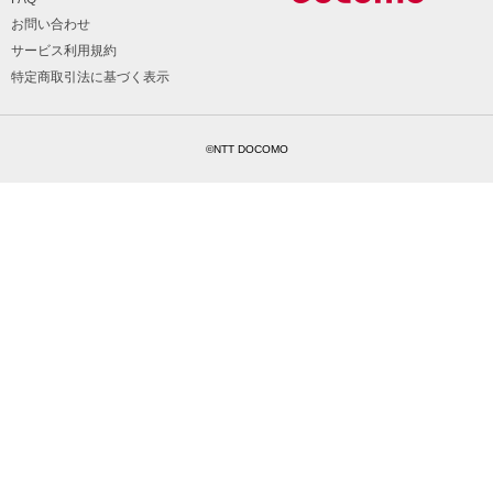
お問い合わせ
サービス利用規約
特定商取引法に基づく表示
©NTT DOCOMO