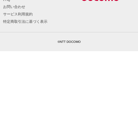
お問い合わせ
サービス利用規約
特定商取引法に基づく表示
©NTT DOCOMO