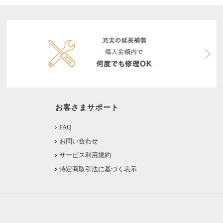
お客さまサポート
FAQ
お問い合わせ
サービス利用規約
特定商取引法に基づく表示