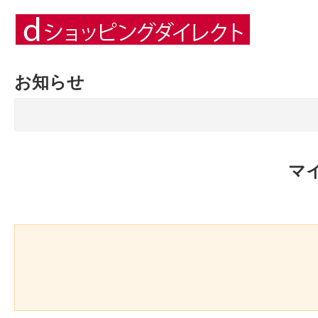
お知らせ
マ