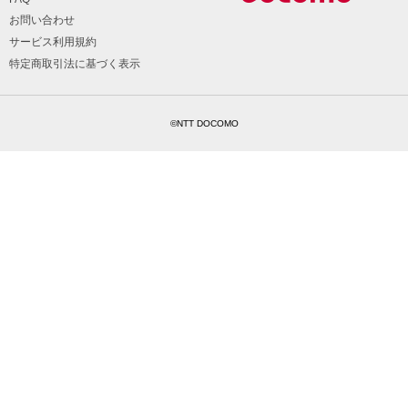
お問い合わせ
サービス利用規約
特定商取引法に基づく表示
©NTT DOCOMO