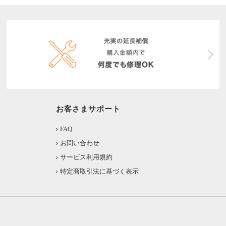
お客さまサポート
FAQ
お問い合わせ
サービス利用規約
特定商取引法に基づく表示