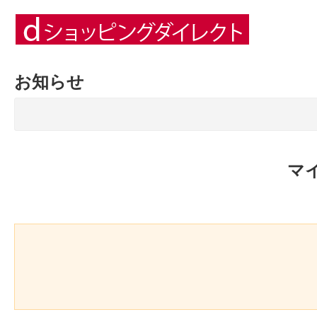
お知らせ
マ