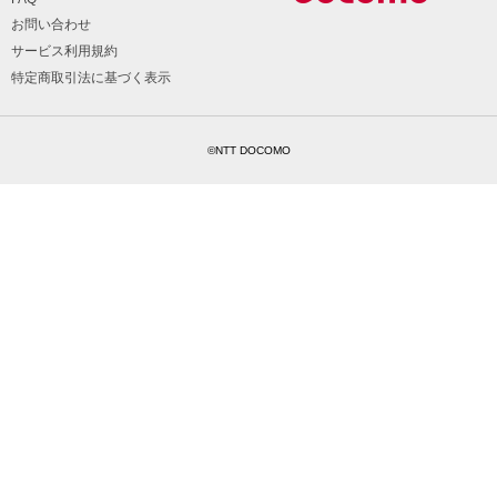
お問い合わせ
サービス利用規約
特定商取引法に基づく表示
©NTT DOCOMO