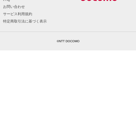
お問い合わせ
サービス利用規約
特定商取引法に基づく表示
©NTT DOCOMO