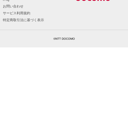
お問い合わせ
サービス利用規約
特定商取引法に基づく表示
©NTT DOCOMO