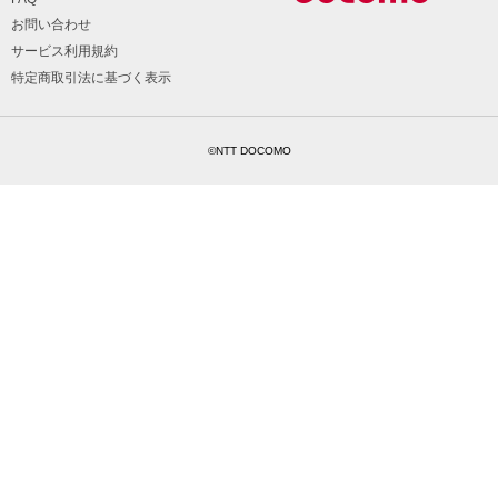
お問い合わせ
サービス利用規約
特定商取引法に基づく表示
©NTT DOCOMO