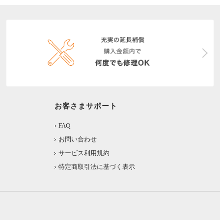
お客さまサポート
FAQ
お問い合わせ
サービス利用規約
特定商取引法に基づく表示