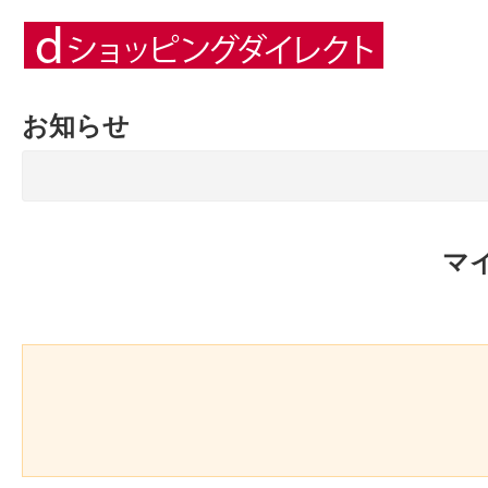
お知らせ
マ