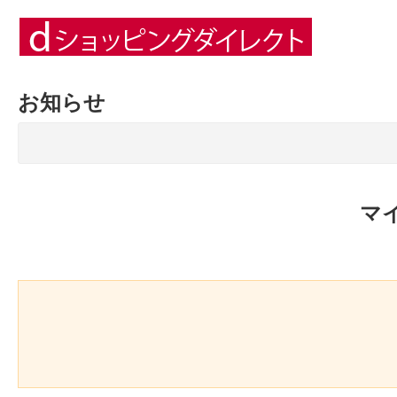
お知らせ
マ