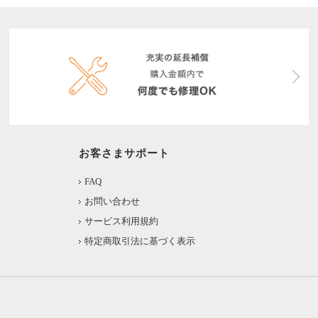
お客さまサポート
FAQ
お問い合わせ
サービス利用規約
特定商取引法に基づく表示