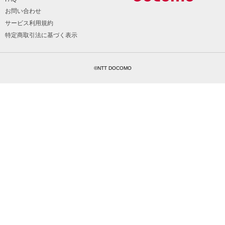
お問い合わせ
サービス利用規約
特定商取引法に基づく表示
©NTT DOCOMO