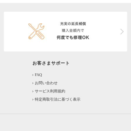
お客さまサポート
FAQ
お問い合わせ
サービス利用規約
特定商取引法に基づく表示