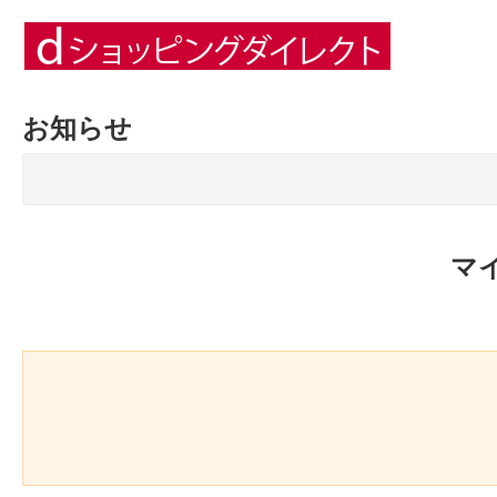
お知らせ
マ